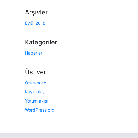
Arşivler
Eylül 2018
Kategoriler
Haberler
Üst veri
Oturum aç
Kayıt akışı
Yorum akışı
WordPress.org